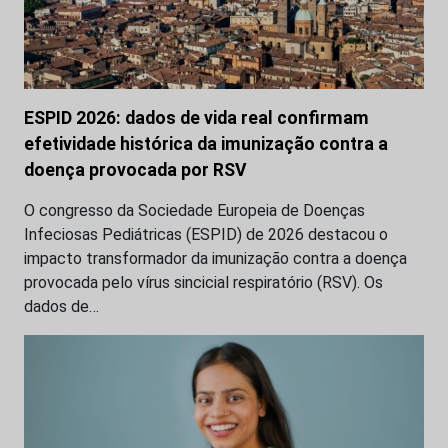
ESPID 2026: dados de vida real confirmam
efetividade histórica da imunização contra a
doença provocada por RSV
O congresso da Sociedade Europeia de Doenças
Infeciosas Pediátricas (ESPID) de 2026 destacou o
impacto transformador da imunização contra a doença
provocada pelo vírus sincicial respiratório (RSV). Os
dados de…