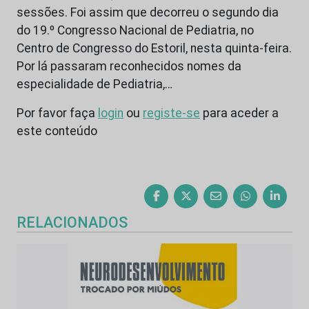
sessões. Foi assim que decorreu o segundo dia
do 19.º Congresso Nacional de Pediatria, no
Centro de Congresso do Estoril, nesta quinta-feira.
Por lá passaram reconhecidos nomes da
especialidade de Pediatria,…
Por favor faça
login
ou
registe-se
para aceder a
este conteúdo
RELACIONADOS