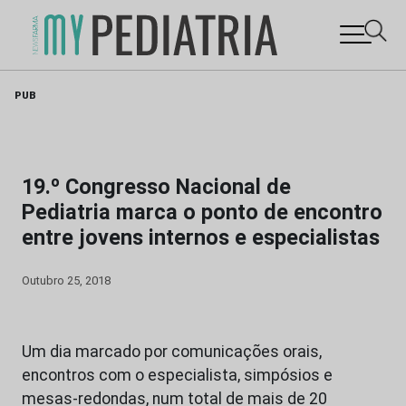
Skip
PUB
to
content
19.º Congresso Nacional de
Pediatria marca o ponto de encontro
entre jovens internos e especialistas
Outubro 25, 2018
Um dia marcado por comunicações orais,
encontros com o especialista, simpósios e
mesas-redondas, num total de mais de 20