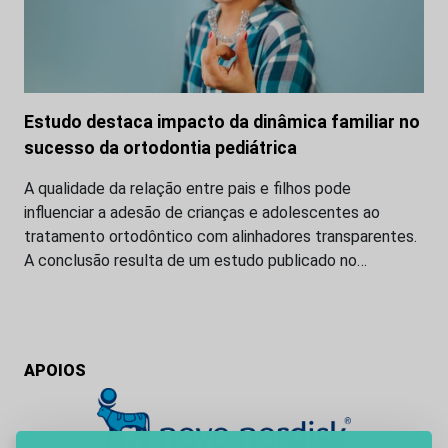
Estudo destaca impacto da dinâmica familiar no
sucesso da ortodontia pediátrica
A qualidade da relação entre pais e filhos pode
influenciar a adesão de crianças e adolescentes ao
tratamento ortodôntico com alinhadores transparentes.
A conclusão resulta de um estudo publicado no…
APOIOS