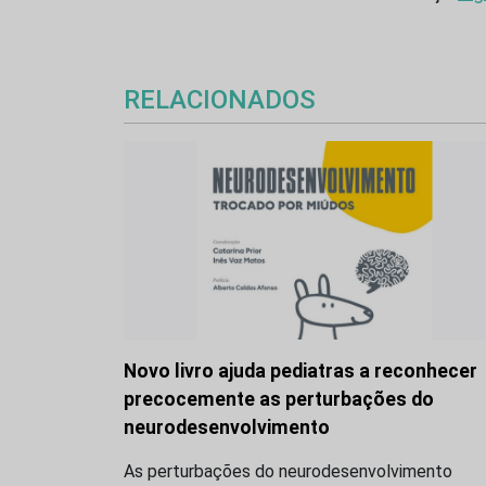
RELACIONADOS
Novo livro ajuda pediatras a reconhecer
precocemente as perturbações do
neurodesenvolvimento
As perturbações do neurodesenvolvimento