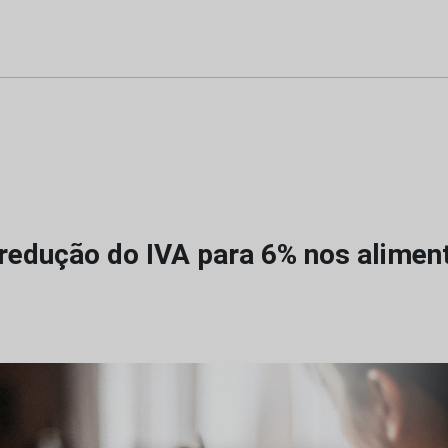
redução do IVA para 6% nos alimen