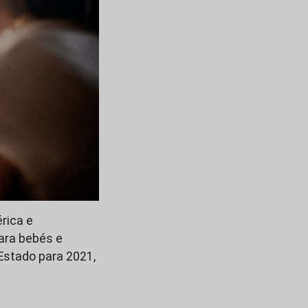
rica e
ara bebés e
Estado para 2021,