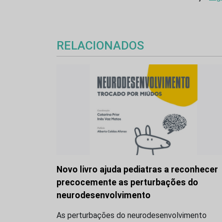
RELACIONADOS
Novo livro ajuda pediatras a reconhecer
precocemente as perturbações do
neurodesenvolvimento
As perturbações do neurodesenvolvimento