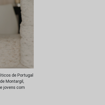
ticos de Portugal
 de Montargil,
de jovens com