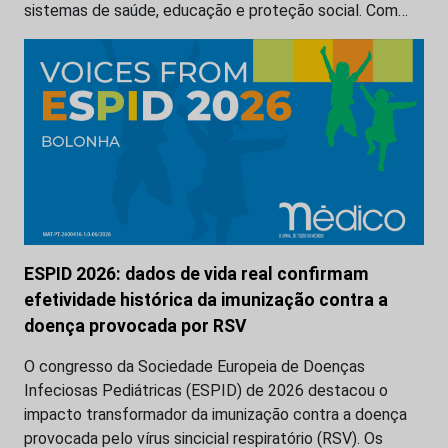
sistemas de saúde, educação e proteção social. Com…
ESPID 2026: dados de vida real confirmam
efetividade histórica da imunização contra a
doença provocada por RSV
O congresso da Sociedade Europeia de Doenças
Infeciosas Pediátricas (ESPID) de 2026 destacou o
impacto transformador da imunização contra a doença
provocada pelo vírus sincicial respiratório (RSV). Os