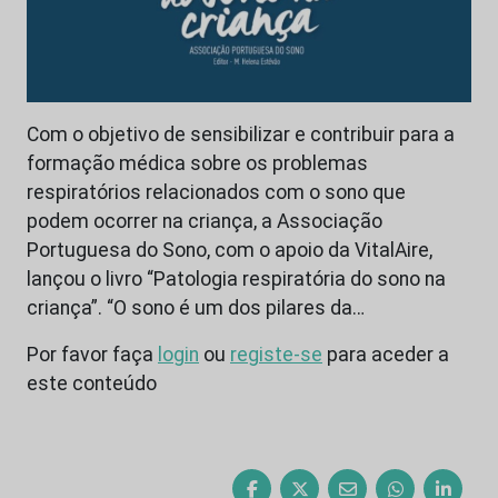
Com o objetivo de sensibilizar e contribuir para a
formação médica sobre os problemas
respiratórios relacionados com o sono que
podem ocorrer na criança, a Associação
Portuguesa do Sono, com o apoio da VitalAire,
lançou o livro “Patologia respiratória do sono na
criança”. “O sono é um dos pilares da…
Por favor faça
login
ou
registe-se
para aceder a
este conteúdo