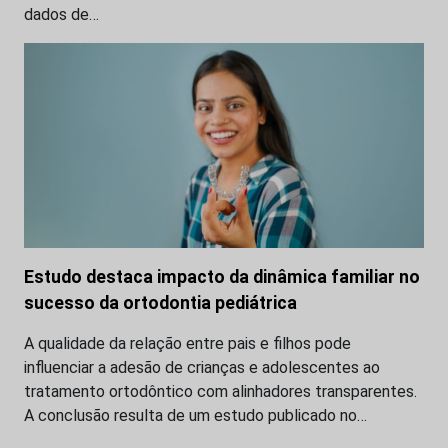
dados de…
Estudo destaca impacto da dinâmica familiar no
sucesso da ortodontia pediátrica
A qualidade da relação entre pais e filhos pode
influenciar a adesão de crianças e adolescentes ao
tratamento ortodôntico com alinhadores transparentes.
A conclusão resulta de um estudo publicado no…