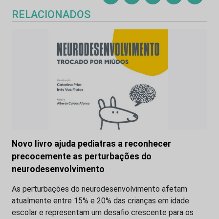
RELACIONADOS
Novo livro ajuda pediatras a reconhecer
precocemente as perturbações do
neurodesenvolvimento
As perturbações do neurodesenvolvimento afetam
atualmente entre 15% e 20% das crianças em idade
escolar e representam um desafio crescente para os