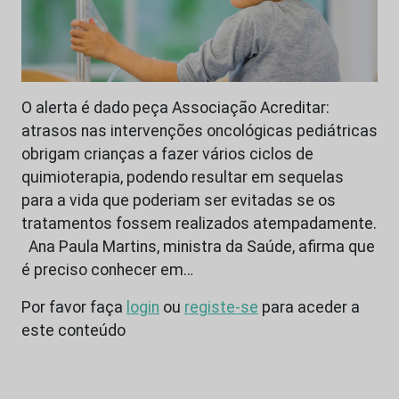
O alerta é dado peça Associação Acreditar:
atrasos nas intervenções oncológicas pediátricas
obrigam crianças a fazer vários ciclos de
quimioterapia, podendo resultar em sequelas
para a vida que poderiam ser evitadas se os
tratamentos fossem realizados atempadamente.
Ana Paula Martins, ministra da Saúde, afirma que
é preciso conhecer em…
Por favor faça
login
ou
registe-se
para aceder a
este conteúdo