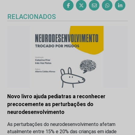
RELACIONADOS
Novo livro ajuda pediatras a reconhecer
precocemente as perturbações do
neurodesenvolvimento
As perturbações do neurodesenvolvimento afetam
atualmente entre 15% e 20% das crianças em idade