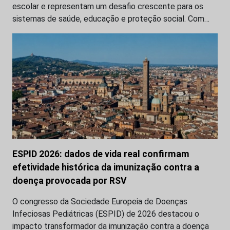
escolar e representam um desafio crescente para os
sistemas de saúde, educação e proteção social. Com…
ESPID 2026: dados de vida real confirmam
efetividade histórica da imunização contra a
doença provocada por RSV
O congresso da Sociedade Europeia de Doenças
Infeciosas Pediátricas (ESPID) de 2026 destacou o
impacto transformador da imunização contra a doença