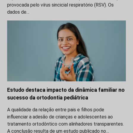
provocada pelo vírus sincicial respiratório (RSV). Os
dados de…
Estudo destaca impacto da dinâmica familiar no
sucesso da ortodontia pediátrica
A qualidade da relação entre pais e filhos pode
influenciar a adesão de crianças e adolescentes ao
tratamento ortodôntico com alinhadores transparentes.
A conclusão resulta de um estudo publicado no…