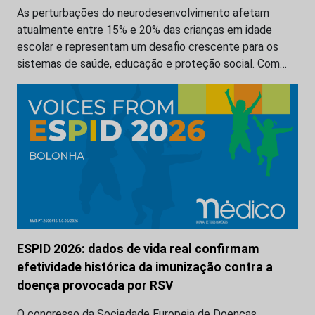
As perturbações do neurodesenvolvimento afetam
atualmente entre 15% e 20% das crianças em idade
escolar e representam um desafio crescente para os
sistemas de saúde, educação e proteção social. Com…
ESPID 2026: dados de vida real confirmam
efetividade histórica da imunização contra a
doença provocada por RSV
O congresso da Sociedade Europeia de Doenças