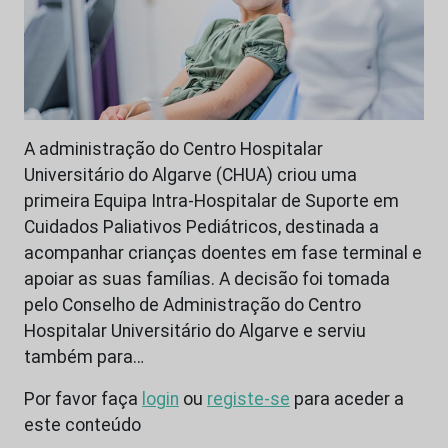
A administração do Centro Hospitalar
Universitário do Algarve (CHUA) criou uma
primeira Equipa Intra-Hospitalar de Suporte em
Cuidados Paliativos Pediátricos, destinada a
acompanhar crianças doentes em fase terminal e
apoiar as suas famílias. A decisão foi tomada
pelo Conselho de Administração do Centro
Hospitalar Universitário do Algarve e serviu
também para…
Por favor faça
login
ou
registe-se
para aceder a
este conteúdo