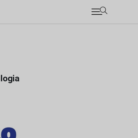
logia