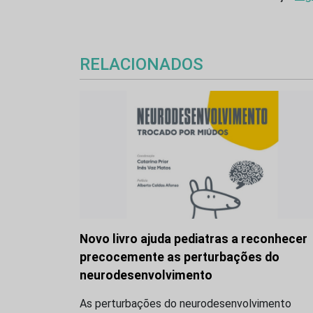
RELACIONADOS
Novo livro ajuda pediatras a reconhecer
precocemente as perturbações do
neurodesenvolvimento
As perturbações do neurodesenvolvimento