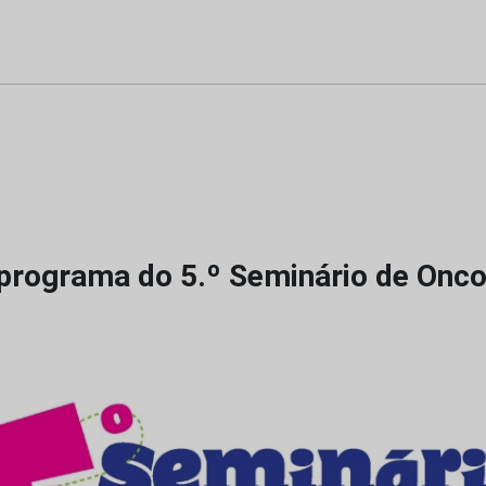
programa do 5.º Seminário de Onco