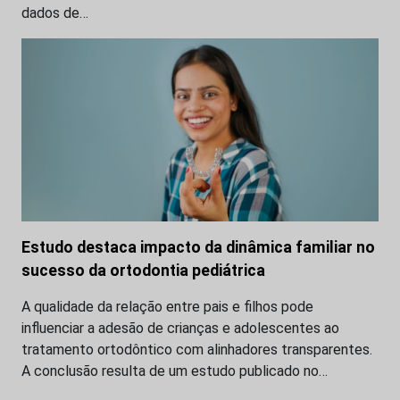
dados de…
Estudo destaca impacto da dinâmica familiar no
sucesso da ortodontia pediátrica
A qualidade da relação entre pais e filhos pode
influenciar a adesão de crianças e adolescentes ao
tratamento ortodôntico com alinhadores transparentes.
A conclusão resulta de um estudo publicado no…