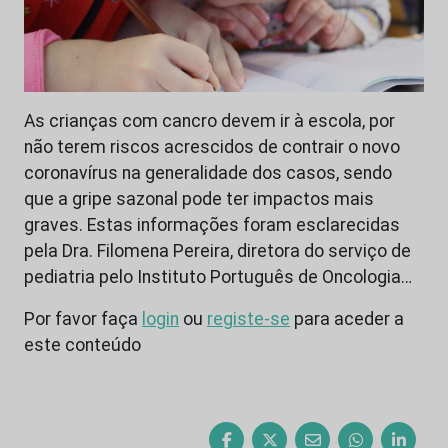
As crianças com cancro devem ir à escola, por
não terem riscos acrescidos de contrair o novo
coronavírus na generalidade dos casos, sendo
que a gripe sazonal pode ter impactos mais
graves. Estas informações foram esclarecidas
pela Dra. Filomena Pereira, diretora do serviço de
pediatria pelo Instituto Português de Oncologia…
Por favor faça
login
ou
registe-se
para aceder a
este conteúdo