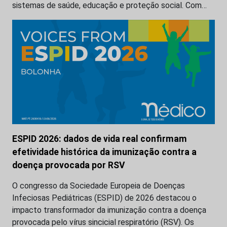
sistemas de saúde, educação e proteção social. Com…
ESPID 2026: dados de vida real confirmam
efetividade histórica da imunização contra a
doença provocada por RSV
O congresso da Sociedade Europeia de Doenças
Infeciosas Pediátricas (ESPID) de 2026 destacou o
impacto transformador da imunização contra a doença
provocada pelo vírus sincicial respiratório (RSV). Os