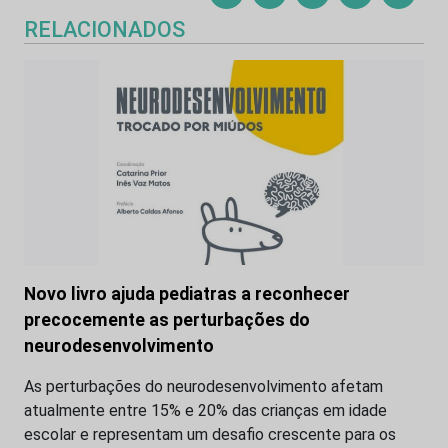
RELACIONADOS
Novo livro ajuda pediatras a reconhecer
precocemente as perturbações do
neurodesenvolvimento
As perturbações do neurodesenvolvimento afetam
atualmente entre 15% e 20% das crianças em idade
escolar e representam um desafio crescente para os