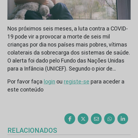
Nos próximos seis meses, a luta contra a COVID-
19 pode vir a provocar a morte de seis mil
crianças por dia nos países mais pobres, vítimas
colaterais da sobrecarga dos sistemas de saúde.
O alerta foi dado pelo Fundo das Nações Unidas
para a Infância (UNICEF). Segundo o pior de…
Por favor faça
login
ou
registe-se
para aceder a
este conteúdo
RELACIONADOS