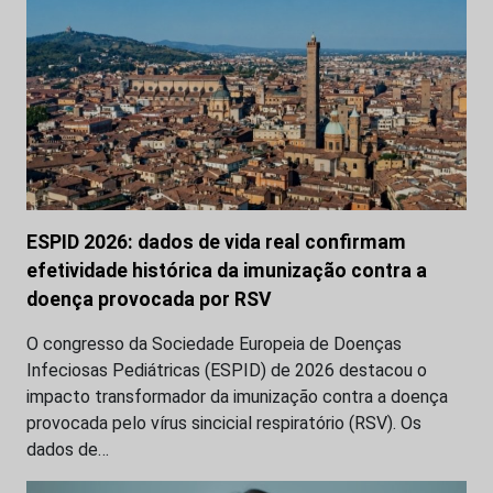
ESPID 2026: dados de vida real confirmam
efetividade histórica da imunização contra a
doença provocada por RSV
O congresso da Sociedade Europeia de Doenças
Infeciosas Pediátricas (ESPID) de 2026 destacou o
impacto transformador da imunização contra a doença
provocada pelo vírus sincicial respiratório (RSV). Os
dados de…