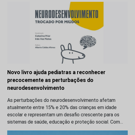
Novo livro ajuda pediatras a reconhecer
precocemente as perturbações do
neurodesenvolvimento
As perturbações do neurodesenvolvimento afetam
atualmente entre 15% e 20% das crianças em idade
escolar e representam um desafio crescente para os
sistemas de saúde, educação e proteção social. Com…