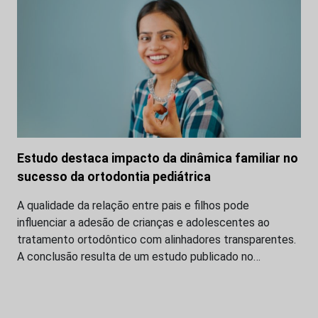
Estudo destaca impacto da dinâmica familiar no
sucesso da ortodontia pediátrica
A qualidade da relação entre pais e filhos pode
influenciar a adesão de crianças e adolescentes ao
tratamento ortodôntico com alinhadores transparentes.
A conclusão resulta de um estudo publicado no…