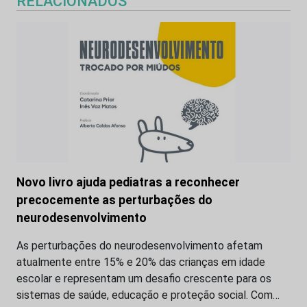
RELACIONADOS
Novo livro ajuda pediatras a reconhecer
precocemente as perturbações do
neurodesenvolvimento
As perturbações do neurodesenvolvimento afetam
atualmente entre 15% e 20% das crianças em idade
escolar e representam um desafio crescente para os
sistemas de saúde, educação e proteção social. Com…