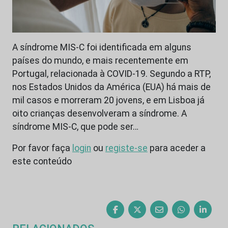
A síndrome MIS-C foi identificada em alguns
países do mundo, e mais recentemente em
Portugal, relacionada à COVID-19. Segundo a RTP,
nos Estados Unidos da América (EUA) há mais de
mil casos e morreram 20 jovens, e em Lisboa já
oito crianças desenvolveram a síndrome. A
síndrome MIS-C, que pode ser…
Por favor faça
login
ou
registe-se
para aceder a
este conteúdo