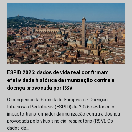
ESPID 2026: dados de vida real confirmam
efetividade histórica da imunização contra a
doença provocada por RSV
O congresso da Sociedade Europeia de Doenças
Infeciosas Pediátricas (ESPID) de 2026 destacou o
impacto transformador da imunização contra a doença
provocada pelo vírus sincicial respiratório (RSV). Os
dados de…