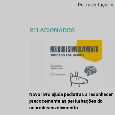
Por favor faça
log
RELACIONADOS
Novo livro ajuda pediatras a reconhecer
precocemente as perturbações do
neurodesenvolvimento