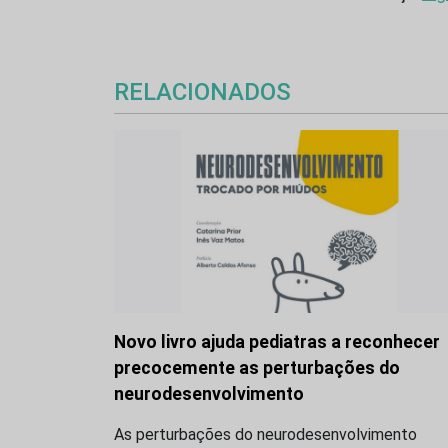
RELACIONADOS
Novo livro ajuda pediatras a reconhecer
precocemente as perturbações do
neurodesenvolvimento
As perturbações do neurodesenvolvimento