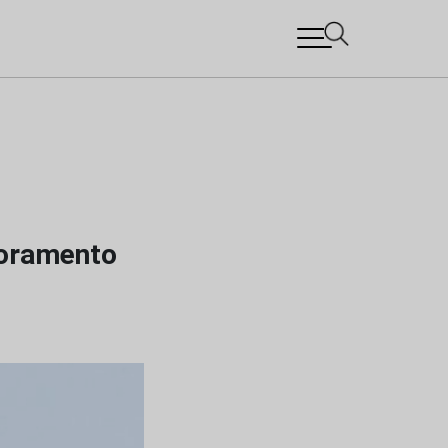
toramento