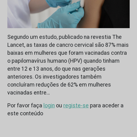
Segundo um estudo, publicado na revestia The
Lancet, as taxas de cancro cervical são 87% mais
baixas em mulheres que foram vacinadas contra
o papilomavírus humano (HPV) quando tinham
entre 12 e 13 anos, do que nas gerações
anteriores. Os investigadores também
concluíram reduções de 62% em mulheres
vacinadas entre…
Por favor faça
login
ou
registe-se
para aceder a
este conteúdo