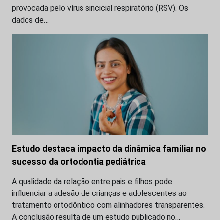
provocada pelo vírus sincicial respiratório (RSV). Os
dados de…
Estudo destaca impacto da dinâmica familiar no
sucesso da ortodontia pediátrica
A qualidade da relação entre pais e filhos pode
influenciar a adesão de crianças e adolescentes ao
tratamento ortodôntico com alinhadores transparentes.
A conclusão resulta de um estudo publicado no…