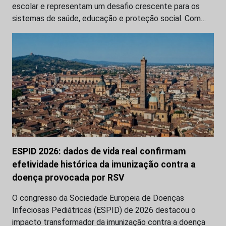
escolar e representam um desafio crescente para os
sistemas de saúde, educação e proteção social. Com…
ESPID 2026: dados de vida real confirmam
efetividade histórica da imunização contra a
doença provocada por RSV
O congresso da Sociedade Europeia de Doenças
Infeciosas Pediátricas (ESPID) de 2026 destacou o
impacto transformador da imunização contra a doença