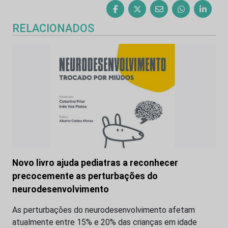
RELACIONADOS
Novo livro ajuda pediatras a reconhecer
precocemente as perturbações do
neurodesenvolvimento
As perturbações do neurodesenvolvimento afetam
atualmente entre 15% e 20% das crianças em idade