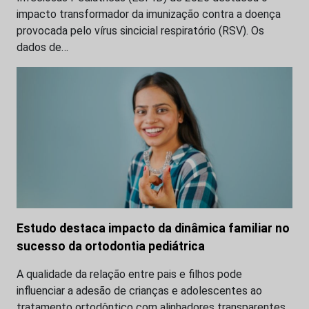
impacto transformador da imunização contra a doença
provocada pelo vírus sincicial respiratório (RSV). Os
dados de…
Estudo destaca impacto da dinâmica familiar no
sucesso da ortodontia pediátrica
A qualidade da relação entre pais e filhos pode
influenciar a adesão de crianças e adolescentes ao
tratamento ortodôntico com alinhadores transparentes.