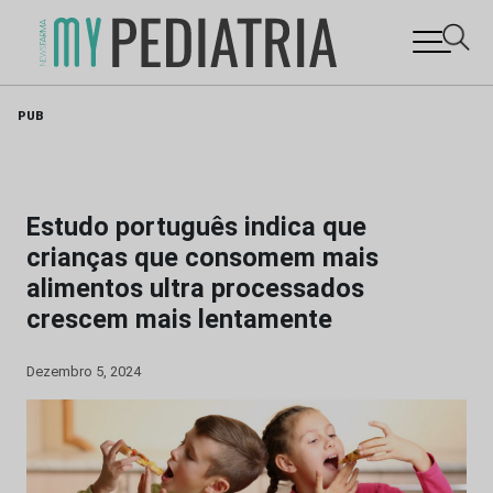
Skip
PUB
to
content
Estudo português indica que
crianças que consomem mais
alimentos ultra processados
crescem mais lentamente
Dezembro 5, 2024