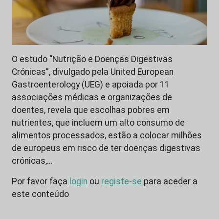
O estudo “Nutrição e Doenças Digestivas
Crónicas”, divulgado pela United European
Gastroenterology (UEG) e apoiada por 11
associações médicas e organizações de
doentes, revela que escolhas pobres em
nutrientes, que incluem um alto consumo de
alimentos processados, estão a colocar milhões
de europeus em risco de ter doenças digestivas
crónicas,…
Por favor faça
login
ou
registe-se
para aceder a
este conteúdo