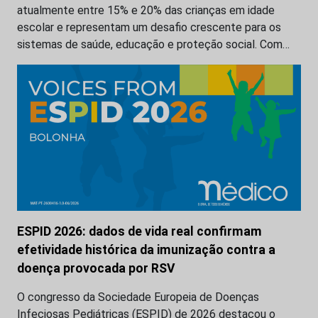
atualmente entre 15% e 20% das crianças em idade
escolar e representam um desafio crescente para os
sistemas de saúde, educação e proteção social. Com…
ESPID 2026: dados de vida real confirmam
efetividade histórica da imunização contra a
doença provocada por RSV
O congresso da Sociedade Europeia de Doenças
Infeciosas Pediátricas (ESPID) de 2026 destacou o