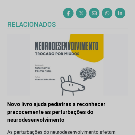
RELACIONADOS
Novo livro ajuda pediatras a reconhecer
precocemente as perturbações do
neurodesenvolvimento
As perturbações do neurodesenvolvimento afetam