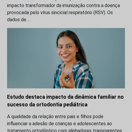
impacto transformador da imunização contra a doença
provocada pelo vírus sincicial respiratório (RSV). Os
dados de…
Estudo destaca impacto da dinâmica familiar no
sucesso da ortodontia pediátrica
A qualidade da relação entre pais e filhos pode
influenciar a adesão de crianças e adolescentes ao
tratamento ortodôntico com alinhadores transparentes.