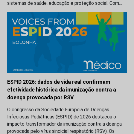
sistemas de saúde, educação e proteção social. Com…
ESPID 2026: dados de vida real confirmam
efetividade histórica da imunização contra a
doença provocada por RSV
O congresso da Sociedade Europeia de Doenças
Infeciosas Pediátricas (ESPID) de 2026 destacou o
impacto transformador da imunização contra a doença
provocada pelo vírus sincicial respiratório (RSV). Os