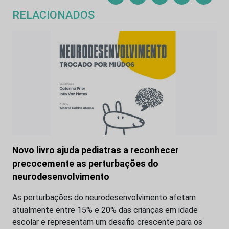
RELACIONADOS
Novo livro ajuda pediatras a reconhecer
precocemente as perturbações do
neurodesenvolvimento
As perturbações do neurodesenvolvimento afetam
atualmente entre 15% e 20% das crianças em idade
escolar e representam um desafio crescente para os