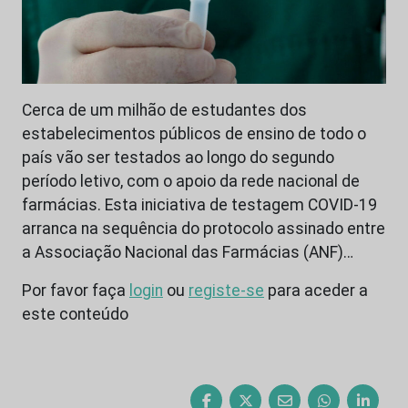
Cerca de um milhão de estudantes dos
estabelecimentos públicos de ensino de todo o
país vão ser testados ao longo do segundo
período letivo, com o apoio da rede nacional de
farmácias. Esta iniciativa de testagem COVID-19
arranca na sequência do protocolo assinado entre
a Associação Nacional das Farmácias (ANF)…
Por favor faça
login
ou
registe-se
para aceder a
este conteúdo