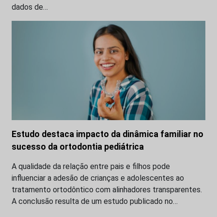
dados de…
Estudo destaca impacto da dinâmica familiar no
sucesso da ortodontia pediátrica
A qualidade da relação entre pais e filhos pode
influenciar a adesão de crianças e adolescentes ao
tratamento ortodôntico com alinhadores transparentes.
A conclusão resulta de um estudo publicado no…