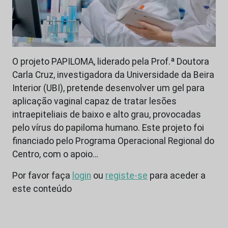
O projeto PAPILOMA, liderado pela Prof.ª Doutora
Carla Cruz, investigadora da Universidade da Beira
Interior (UBI), pretende desenvolver um gel para
aplicação vaginal capaz de tratar lesões
intraepiteliais de baixo e alto grau, provocadas
pelo vírus do papiloma humano. Este projeto foi
financiado pelo Programa Operacional Regional do
Centro, com o apoio…
Por favor faça
login
ou
registe-se
para aceder a
este conteúdo