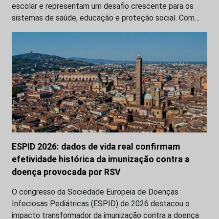
escolar e representam um desafio crescente para os
sistemas de saúde, educação e proteção social. Com…
ESPID 2026: dados de vida real confirmam
efetividade histórica da imunização contra a
doença provocada por RSV
O congresso da Sociedade Europeia de Doenças
Infeciosas Pediátricas (ESPID) de 2026 destacou o
impacto transformador da imunização contra a doença