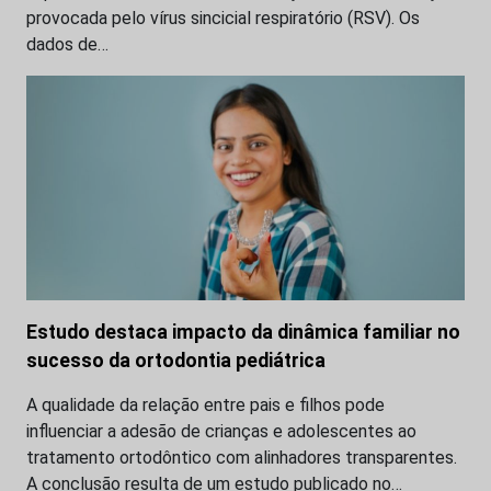
provocada pelo vírus sincicial respiratório (RSV). Os
dados de…
Estudo destaca impacto da dinâmica familiar no
sucesso da ortodontia pediátrica
A qualidade da relação entre pais e filhos pode
influenciar a adesão de crianças e adolescentes ao
tratamento ortodôntico com alinhadores transparentes.
A conclusão resulta de um estudo publicado no…