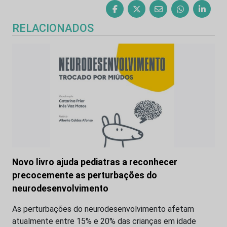
RELACIONADOS
Novo livro ajuda pediatras a reconhecer
precocemente as perturbações do
neurodesenvolvimento
As perturbações do neurodesenvolvimento afetam
atualmente entre 15% e 20% das crianças em idade