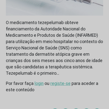
O medicamento tezepelumab obteve
financiamento da Autoridade Nacional do
Medicamento e Produtos de Saúde (INFARMED)
para utilização em meio hospitalar no contexto do
Serviço Nacional de Saúde (SNS) como
tratamento da dermatite atópica grave em
crianças dos seis meses aos cinco anos de idade
que são candidatas a terapêutica sistémica.
Tezepelumab é o primeiro…
Por favor faça
login
ou
registe-se
para aceder a
este conteúdo