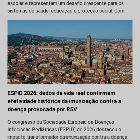
escolar e representam um desafio crescente para os
sistemas de saúde, educação e proteção social. Com…
ESPID 2026: dados de vida real confirmam
efetividade histórica da imunização contra a
doença provocada por RSV
O congresso da Sociedade Europeia de Doenças
Infeciosas Pediátricas (ESPID) de 2026 destacou o
impacto transformador da imunização contra a doença