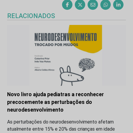
RELACIONADOS
Novo livro ajuda pediatras a reconhecer
precocemente as perturbações do
neurodesenvolvimento
As perturbações do neurodesenvolvimento afetam
atualmente entre 15% e 20% das crianças em idade