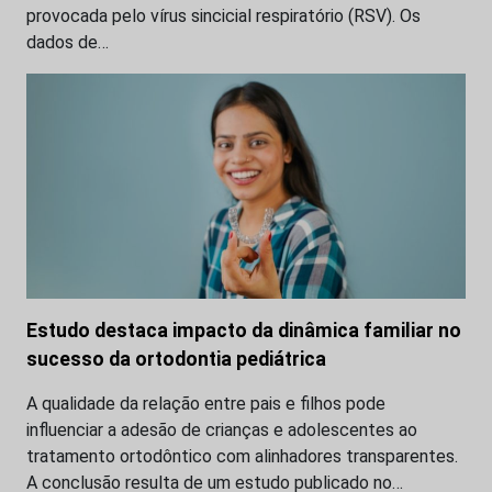
provocada pelo vírus sincicial respiratório (RSV). Os
dados de…
Estudo destaca impacto da dinâmica familiar no
sucesso da ortodontia pediátrica
A qualidade da relação entre pais e filhos pode
influenciar a adesão de crianças e adolescentes ao
tratamento ortodôntico com alinhadores transparentes.
A conclusão resulta de um estudo publicado no…