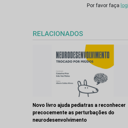
Por favor faça
log
RELACIONADOS
Novo livro ajuda pediatras a reconhecer
precocemente as perturbações do
neurodesenvolvimento