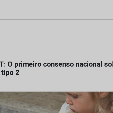
: O primeiro consenso nacional so
tipo 2