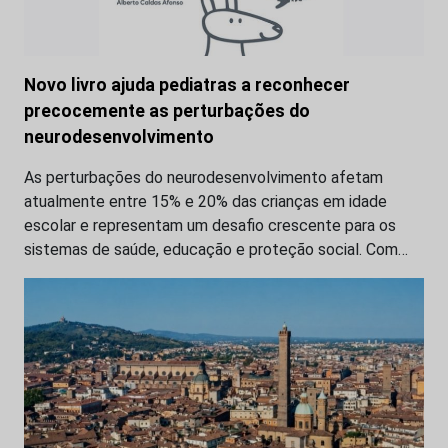
Novo livro ajuda pediatras a reconhecer
precocemente as perturbações do
neurodesenvolvimento
As perturbações do neurodesenvolvimento afetam
atualmente entre 15% e 20% das crianças em idade
escolar e representam um desafio crescente para os
sistemas de saúde, educação e proteção social. Com…