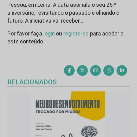
Pessoa, em Leiria. A data assinala o seu 25.º
aniversário, revisitando o passado e olhando o
futuro. A iniciativa vai receber…
Por favor faça
login
ou
registe-se
para aceder a
este conteúdo
RELACIONADOS