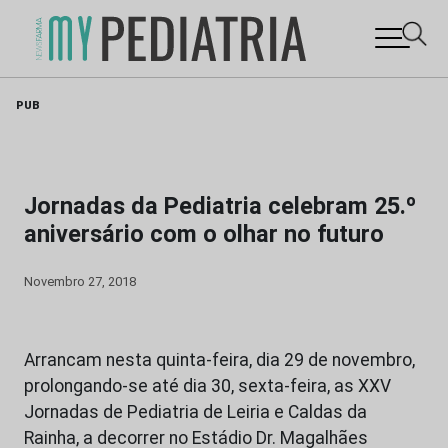
Skip
PUB
to
content
Jornadas da Pediatria celebram 25.º
aniversário com o olhar no futuro
Novembro 27, 2018
Arrancam nesta quinta-feira, dia 29 de novembro,
prolongando-se até dia 30, sexta-feira, as XXV
Jornadas de Pediatria de Leiria e Caldas da
Rainha, a decorrer no Estádio Dr. Magalhães