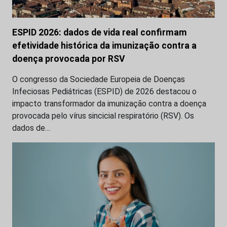
ESPID 2026: dados de vida real confirmam
efetividade histórica da imunização contra a
doença provocada por RSV
O congresso da Sociedade Europeia de Doenças
Infeciosas Pediátricas (ESPID) de 2026 destacou o
impacto transformador da imunização contra a doença
provocada pelo vírus sincicial respiratório (RSV). Os
dados de…