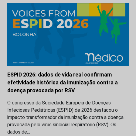
ESPID 2026: dados de vida real confirmam
efetividade histórica da imunização contra a
doença provocada por RSV
O congresso da Sociedade Europeia de Doenças
Infeciosas Pediátricas (ESPID) de 2026 destacou o
impacto transformador da imunização contra a doença
provocada pelo vírus sincicial respiratório (RSV). Os
dados de…