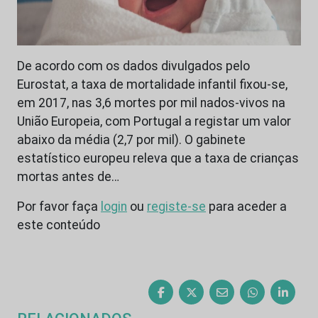
De acordo com os dados divulgados pelo
Eurostat, a taxa de mortalidade infantil fixou-se,
em 2017, nas 3,6 mortes por mil nados-vivos na
União Europeia, com Portugal a registar um valor
abaixo da média (2,7 por mil). O gabinete
estatístico europeu releva que a taxa de crianças
mortas antes de…
Por favor faça
login
ou
registe-se
para aceder a
este conteúdo