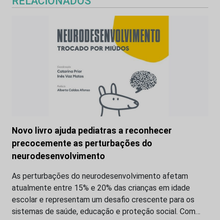
RELACIONADOS
Novo livro ajuda pediatras a reconhecer
precocemente as perturbações do
neurodesenvolvimento
As perturbações do neurodesenvolvimento afetam
atualmente entre 15% e 20% das crianças em idade
escolar e representam um desafio crescente para os
sistemas de saúde, educação e proteção social. Com…