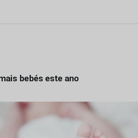
ais bebés este ano