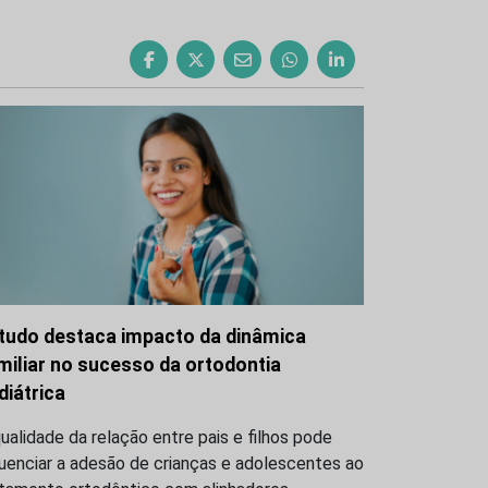
tudo destaca impacto da dinâmica
miliar no sucesso da ortodontia
diátrica
ualidade da relação entre pais e filhos pode
luenciar a adesão de crianças e adolescentes ao