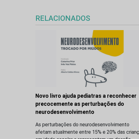
RELACIONADOS
Novo livro ajuda pediatras a reconhecer
precocemente as perturbações do
neurodesenvolvimento
As perturbações do neurodesenvolvimento
afetam atualmente entre 15% e 20% das crian