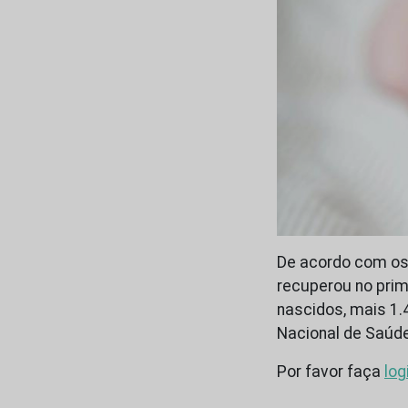
De acordo com os
recuperou no prim
nascidos, mais 1.
Nacional de Saúde
Por favor faça
log