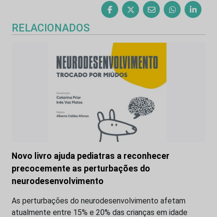
RELACIONADOS
Novo livro ajuda pediatras a reconhecer
precocemente as perturbações do
neurodesenvolvimento
As perturbações do neurodesenvolvimento afetam
atualmente entre 15% e 20% das crianças em idade