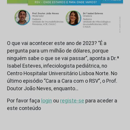
O que vai acontecer este ano de 2023? “É a
pergunta para um milhão de dólares, porque
ninguém sabe o que se vai passar”, aponta a Dr.ª
Isabel Esteves, infeciologista pediátrica, no
Centro Hospitalar Universitário Lisboa Norte. No
último episódio “Cara a Cara com o RSV”, o Prof.
Doutor João Neves, enquanto…
Por favor faça
login
ou
registe-se
para aceder a
este conteúdo