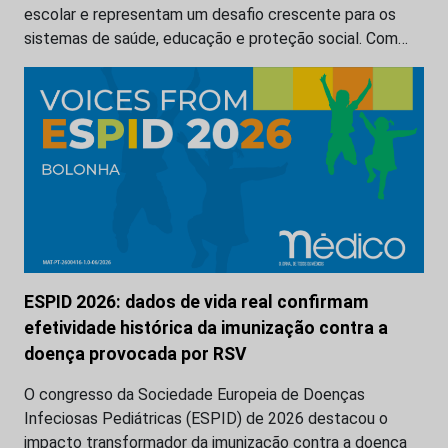
escolar e representam um desafio crescente para os
sistemas de saúde, educação e proteção social. Com…
ESPID 2026: dados de vida real confirmam
efetividade histórica da imunização contra a
doença provocada por RSV
O congresso da Sociedade Europeia de Doenças
Infeciosas Pediátricas (ESPID) de 2026 destacou o
impacto transformador da imunização contra a doença