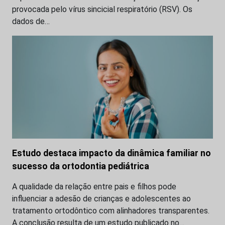
provocada pelo vírus sincicial respiratório (RSV). Os
dados de…
Estudo destaca impacto da dinâmica familiar no
sucesso da ortodontia pediátrica
A qualidade da relação entre pais e filhos pode
influenciar a adesão de crianças e adolescentes ao
tratamento ortodôntico com alinhadores transparentes.
A conclusão resulta de um estudo publicado no…