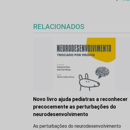
RELACIONADOS
Novo livro ajuda pediatras a reconhecer
precocemente as perturbações do
neurodesenvolvimento
As perturbações do neurodesenvolvimento