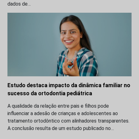
dados de…
Estudo destaca impacto da dinâmica familiar no
sucesso da ortodontia pediátrica
A qualidade da relação entre pais e filhos pode
influenciar a adesão de crianças e adolescentes ao
tratamento ortodôntico com alinhadores transparentes.
A conclusão resulta de um estudo publicado no…