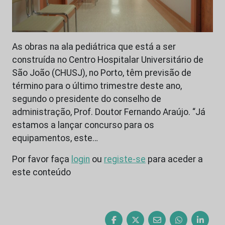
As obras na ala pediátrica que está a ser
construída no Centro Hospitalar Universitário de
São João (CHUSJ), no Porto, têm previsão de
término para o último trimestre deste ano,
segundo o presidente do conselho de
administração, Prof. Doutor Fernando Araújo. “Já
estamos a lançar concurso para os
equipamentos, este…
Por favor faça
login
ou
registe-se
para aceder a
este conteúdo