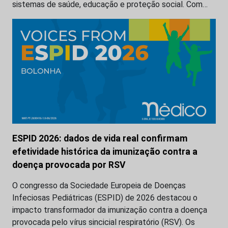
sistemas de saúde, educação e proteção social. Com…
ESPID 2026: dados de vida real confirmam
efetividade histórica da imunização contra a
doença provocada por RSV
O congresso da Sociedade Europeia de Doenças
Infeciosas Pediátricas (ESPID) de 2026 destacou o
impacto transformador da imunização contra a doença
provocada pelo vírus sincicial respiratório (RSV). Os