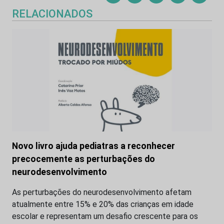
RELACIONADOS
Novo livro ajuda pediatras a reconhecer
precocemente as perturbações do
neurodesenvolvimento
As perturbações do neurodesenvolvimento afetam
atualmente entre 15% e 20% das crianças em idade
escolar e representam um desafio crescente para os