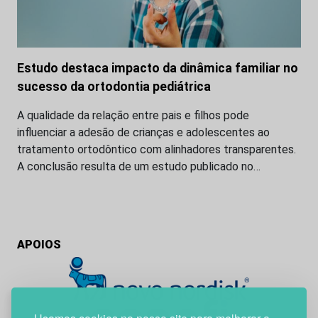
Estudo destaca impacto da dinâmica familiar no
sucesso da ortodontia pediátrica
A qualidade da relação entre pais e filhos pode
influenciar a adesão de crianças e adolescentes ao
tratamento ortodôntico com alinhadores transparentes.
A conclusão resulta de um estudo publicado no…
APOIOS