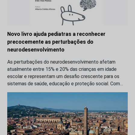
Novo livro ajuda pediatras a reconhecer
precocemente as perturbações do
neurodesenvolvimento
As perturbações do neurodesenvolvimento afetam
atualmente entre 15% e 20% das crianças em idade
escolar e representam um desafio crescente para os
sistemas de saúde, educação e proteção social. Com…