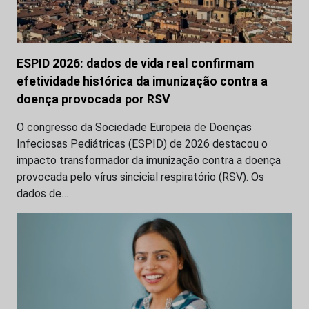
ESPID 2026: dados de vida real confirmam
efetividade histórica da imunização contra a
doença provocada por RSV
O congresso da Sociedade Europeia de Doenças
Infeciosas Pediátricas (ESPID) de 2026 destacou o
impacto transformador da imunização contra a doença
provocada pelo vírus sincicial respiratório (RSV). Os
dados de…