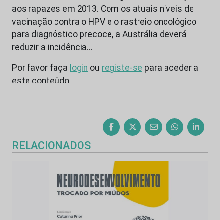
aos rapazes em 2013. Com os atuais níveis de
vacinação contra o HPV e o rastreio oncológico
para diagnóstico precoce, a Austrália deverá
reduzir a incidência…
Por favor faça
login
ou
registe-se
para aceder a
este conteúdo
RELACIONADOS