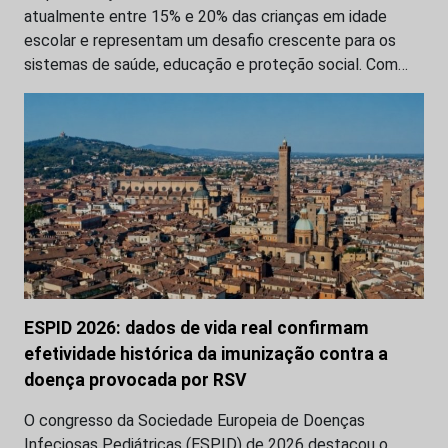
atualmente entre 15% e 20% das crianças em idade
escolar e representam um desafio crescente para os
sistemas de saúde, educação e proteção social. Com…
ESPID 2026: dados de vida real confirmam
efetividade histórica da imunização contra a
doença provocada por RSV
O congresso da Sociedade Europeia de Doenças
Infeciosas Pediátricas (ESPID) de 2026 destacou o