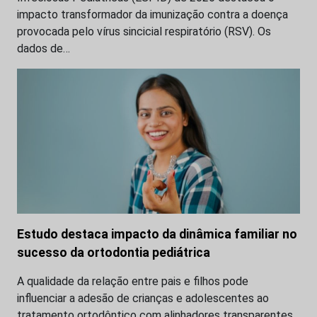
impacto transformador da imunização contra a doença
provocada pelo vírus sincicial respiratório (RSV). Os
dados de…
Estudo destaca impacto da dinâmica familiar no
sucesso da ortodontia pediátrica
A qualidade da relação entre pais e filhos pode
influenciar a adesão de crianças e adolescentes ao
tratamento ortodôntico com alinhadores transparentes.