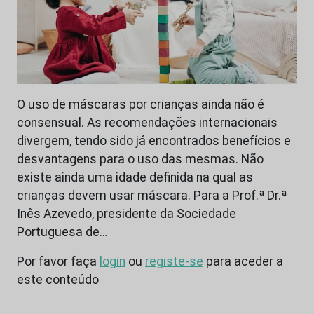
O uso de máscaras por crianças ainda não é
consensual. As recomendações internacionais
divergem, tendo sido já encontrados benefícios e
desvantagens para o uso das mesmas. Não
existe ainda uma idade definida na qual as
crianças devem usar máscara. Para a Prof.ª Dr.ª
Inês Azevedo, presidente da Sociedade
Portuguesa de…
Por favor faça
login
ou
registe-se
para aceder a
este conteúdo