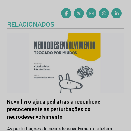
RELACIONADOS
Novo livro ajuda pediatras a reconhecer
precocemente as perturbações do
neurodesenvolvimento
As perturbações do neurodesenvolvimento afetam