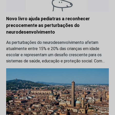
Novo livro ajuda pediatras a reconhecer
precocemente as perturbações do
neurodesenvolvimento
As perturbações do neurodesenvolvimento afetam
atualmente entre 15% e 20% das crianças em idade
escolar e representam um desafio crescente para os
sistemas de saúde, educação e proteção social. Com…