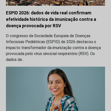
ESPID 2026: dados de vida real confirmam
efetividade histórica da imunização contra a
doença provocada por RSV
O congresso da Sociedade Europeia de Doenças
Infeciosas Pediátricas (ESPID) de 2026 destacou o
impacto transformador da imunização contra a doença
provocada pelo vírus sincicial respiratório (RSV). Os
dados de…