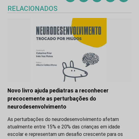
RELACIONADOS
Novo livro ajuda pediatras a reconhecer
precocemente as perturbações do
neurodesenvolvimento
As perturbações do neurodesenvolvimento afetam
atualmente entre 15% e 20% das crianças em idade
escolar e representam um desafio crescente para os