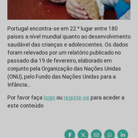
Portugal encontra-se em 22.º lugar entre 180
países a nível mundial quanto ao desenvolvimento
saudável das crianças e adolescentes. Os dados
foram relevados por um relatório publicado no
passado dia 19 de fevereiro, elaborado em
conjunto pela Organização das Nações Unidas
(ONU), pelo Fundo das Nações Unidas para a
Infância…
Por favor faça
login
ou
registe-se
para aceder a
este conteúdo