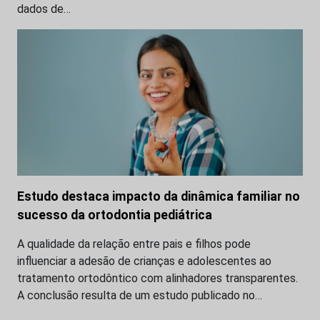
dados de…
Estudo destaca impacto da dinâmica familiar no
sucesso da ortodontia pediátrica
A qualidade da relação entre pais e filhos pode
influenciar a adesão de crianças e adolescentes ao
tratamento ortodôntico com alinhadores transparentes.
A conclusão resulta de um estudo publicado no…