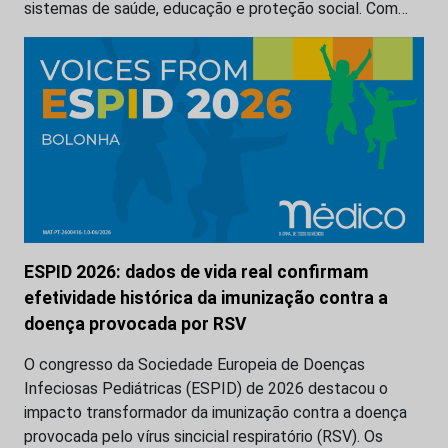
sistemas de saúde, educação e proteção social. Com…
ESPID 2026: dados de vida real confirmam
efetividade histórica da imunização contra a
doença provocada por RSV
O congresso da Sociedade Europeia de Doenças
Infeciosas Pediátricas (ESPID) de 2026 destacou o
impacto transformador da imunização contra a doença
provocada pelo vírus sincicial respiratório (RSV). Os