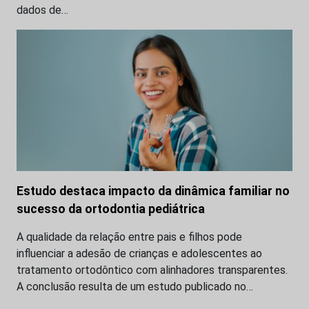
dados de…
Estudo destaca impacto da dinâmica familiar no
sucesso da ortodontia pediátrica
A qualidade da relação entre pais e filhos pode
influenciar a adesão de crianças e adolescentes ao
tratamento ortodôntico com alinhadores transparentes.
A conclusão resulta de um estudo publicado no…