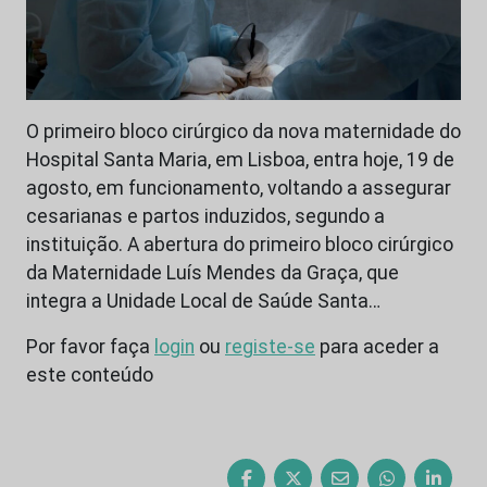
O primeiro bloco cirúrgico da nova maternidade do
Hospital Santa Maria, em Lisboa, entra hoje, 19 de
agosto, em funcionamento, voltando a assegurar
cesarianas e partos induzidos, segundo a
instituição. A abertura do primeiro bloco cirúrgico
da Maternidade Luís Mendes da Graça, que
integra a Unidade Local de Saúde Santa…
Por favor faça
login
ou
registe-se
para aceder a
este conteúdo