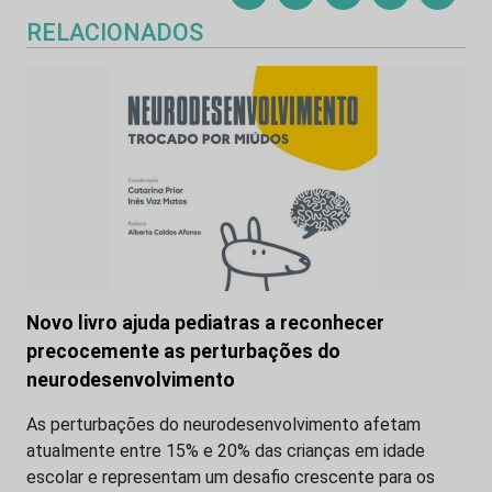
RELACIONADOS
Novo livro ajuda pediatras a reconhecer
precocemente as perturbações do
neurodesenvolvimento
As perturbações do neurodesenvolvimento afetam
atualmente entre 15% e 20% das crianças em idade
escolar e representam um desafio crescente para os