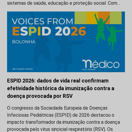
sistemas de saúde, educação e proteção social. Com…
ESPID 2026: dados de vida real confirmam
efetividade histórica da imunização contra a
doença provocada por RSV
O congresso da Sociedade Europeia de Doenças
Infeciosas Pediátricas (ESPID) de 2026 destacou o
impacto transformador da imunização contra a doença
provocada pelo vírus sincicial respiratório (RSV). Os