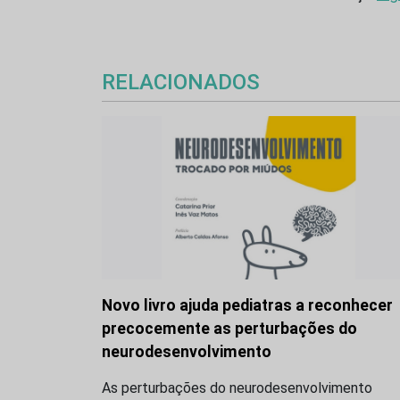
RELACIONADOS
Novo livro ajuda pediatras a reconhecer
precocemente as perturbações do
neurodesenvolvimento
As perturbações do neurodesenvolvimento