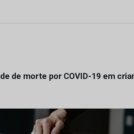
ade de morte por COVID-19 em crian