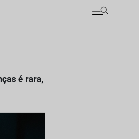
ças é rara,