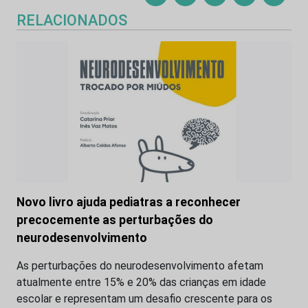
RELACIONADOS
Novo livro ajuda pediatras a reconhecer
precocemente as perturbações do
neurodesenvolvimento
As perturbações do neurodesenvolvimento afetam
atualmente entre 15% e 20% das crianças em idade
escolar e representam um desafio crescente para os