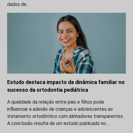
dados de…
Estudo destaca impacto da dinâmica familiar no
sucesso da ortodontia pediátrica
A qualidade da relação entre pais e filhos pode
influenciar a adesão de crianças e adolescentes ao
tratamento ortodôntico com alinhadores transparentes.
A conclusão resulta de um estudo publicado no…