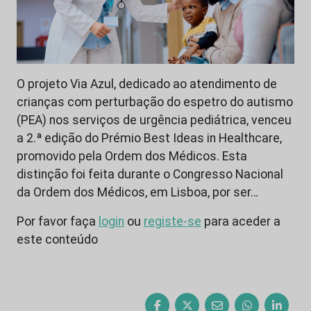
O projeto Via Azul, dedicado ao atendimento de
crianças com perturbação do espetro do autismo
(PEA) nos serviços de urgência pediátrica, venceu
a 2.ª edição do Prémio Best Ideas in Healthcare,
promovido pela Ordem dos Médicos. Esta
distinção foi feita durante o Congresso Nacional
da Ordem dos Médicos, em Lisboa, por ser…
Por favor faça
login
ou
registe-se
para aceder a
este conteúdo