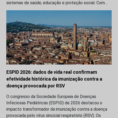
sistemas de saúde, educação e proteção social. Com…
ESPID 2026: dados de vida real confirmam
efetividade histórica da imunização contra a
doença provocada por RSV
O congresso da Sociedade Europeia de Doenças
Infeciosas Pediátricas (ESPID) de 2026 destacou o
impacto transformador da imunização contra a doença
provocada pelo vírus sincicial respiratório (RSV). Os