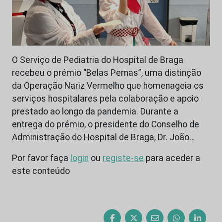
O Serviço de Pediatria do Hospital de Braga
recebeu o prémio “Belas Pernas”, uma distinção
da Operação Nariz Vermelho que homenageia os
serviços hospitalares pela colaboração e apoio
prestado ao longo da pandemia. Durante a
entrega do prémio, o presidente do Conselho de
Administração do Hospital de Braga, Dr. João…
Por favor faça
login
ou
registe-se
para aceder a
este conteúdo