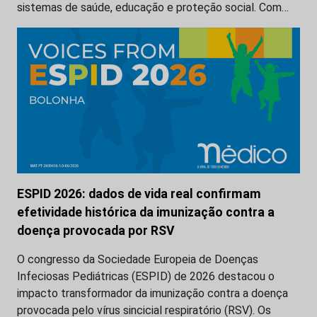
sistemas de saúde, educação e proteção social. Com…
ESPID 2026: dados de vida real confirmam
efetividade histórica da imunização contra a
doença provocada por RSV
O congresso da Sociedade Europeia de Doenças
Infeciosas Pediátricas (ESPID) de 2026 destacou o
impacto transformador da imunização contra a doença
provocada pelo vírus sincicial respiratório (RSV). Os