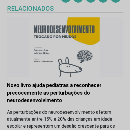
RELACIONADOS
Novo livro ajuda pediatras a reconhecer
precocemente as perturbações do
neurodesenvolvimento
As perturbações do neurodesenvolvimento afetam
atualmente entre 15% e 20% das crianças em idade
escolar e representam um desafio crescente para os