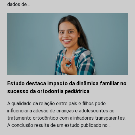
dados de…
Estudo destaca impacto da dinâmica familiar no
sucesso da ortodontia pediátrica
A qualidade da relação entre pais e filhos pode
influenciar a adesão de crianças e adolescentes ao
tratamento ortodôntico com alinhadores transparentes.
A conclusão resulta de um estudo publicado no…