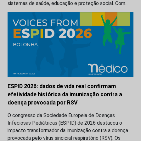
sistemas de saúde, educação e proteção social. Com…
ESPID 2026: dados de vida real confirmam
efetividade histórica da imunização contra a
doença provocada por RSV
O congresso da Sociedade Europeia de Doenças
Infeciosas Pediátricas (ESPID) de 2026 destacou o
impacto transformador da imunização contra a doença
provocada pelo vírus sincicial respiratório (RSV). Os