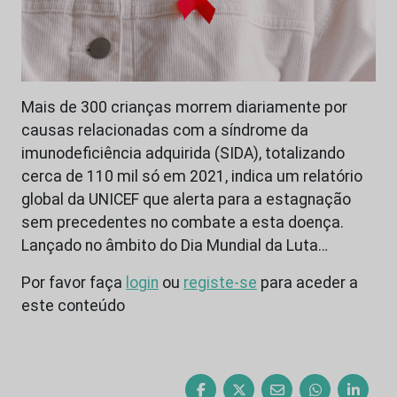
Mais de 300 crianças morrem diariamente por
causas relacionadas com a síndrome da
imunodeficiência adquirida (SIDA), totalizando
cerca de 110 mil só em 2021, indica um relatório
global da UNICEF que alerta para a estagnação
sem precedentes no combate a esta doença.
Lançado no âmbito do Dia Mundial da Luta…
Por favor faça
login
ou
registe-se
para aceder a
este conteúdo