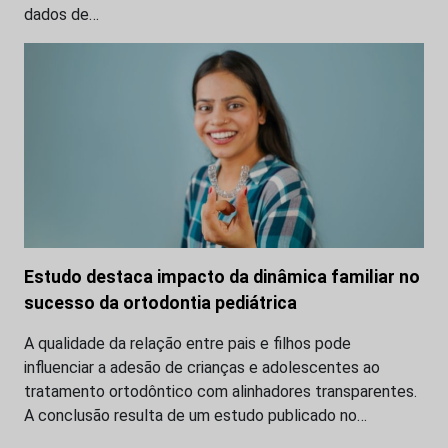
dados de…
Estudo destaca impacto da dinâmica familiar no
sucesso da ortodontia pediátrica
A qualidade da relação entre pais e filhos pode
influenciar a adesão de crianças e adolescentes ao
tratamento ortodôntico com alinhadores transparentes.
A conclusão resulta de um estudo publicado no…