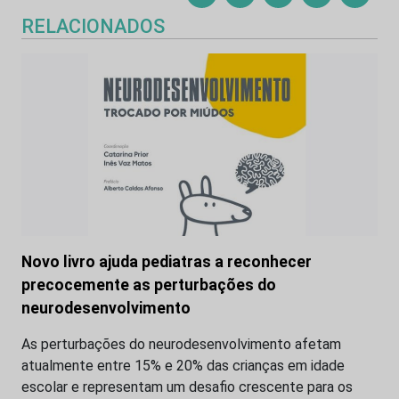
RELACIONADOS
Novo livro ajuda pediatras a reconhecer
precocemente as perturbações do
neurodesenvolvimento
As perturbações do neurodesenvolvimento afetam
atualmente entre 15% e 20% das crianças em idade
escolar e representam um desafio crescente para os