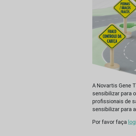
A Novartis Gene T
sensibilizar para
profissionais de s
sensibilizar para
Por favor faça
log