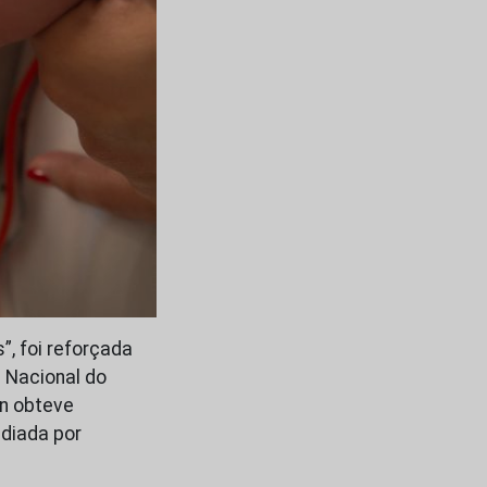
, foi reforçada
 Nacional do
n obteve
diada por