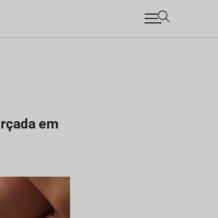
orçada em