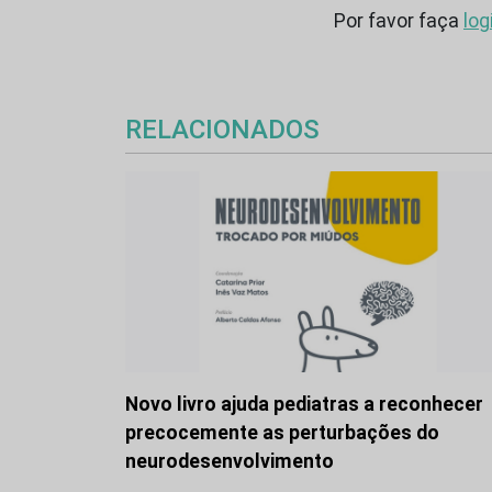
Por favor faça
log
RELACIONADOS
Novo livro ajuda pediatras a reconhecer
precocemente as perturbações do
neurodesenvolvimento