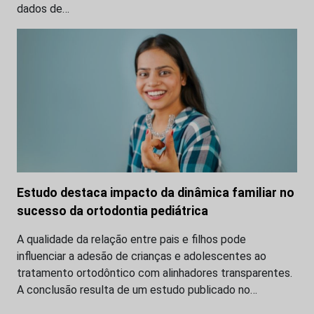
dados de…
Estudo destaca impacto da dinâmica familiar no
sucesso da ortodontia pediátrica
A qualidade da relação entre pais e filhos pode
influenciar a adesão de crianças e adolescentes ao
tratamento ortodôntico com alinhadores transparentes.
A conclusão resulta de um estudo publicado no…