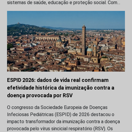
sistemas de saúde, educação e proteção social. Com…
ESPID 2026: dados de vida real confirmam
efetividade histórica da imunização contra a
doença provocada por RSV
O congresso da Sociedade Europeia de Doenças
Infeciosas Pediátricas (ESPID) de 2026 destacou o
impacto transformador da imunização contra a doença
provocada pelo vírus sincicial respiratório (RSV). Os