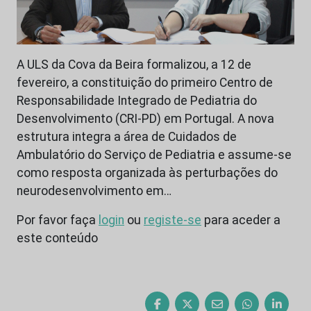
A ULS da Cova da Beira formalizou, a 12 de
fevereiro, a constituição do primeiro Centro de
Responsabilidade Integrado de Pediatria do
Desenvolvimento (CRI-PD) em Portugal. A nova
estrutura integra a área de Cuidados de
Ambulatório do Serviço de Pediatria e assume-se
como resposta organizada às perturbações do
neurodesenvolvimento em…
Por favor faça
login
ou
registe-se
para aceder a
este conteúdo