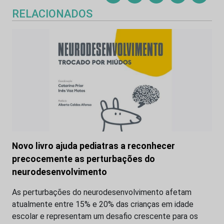
RELACIONADOS
Novo livro ajuda pediatras a reconhecer
precocemente as perturbações do
neurodesenvolvimento
As perturbações do neurodesenvolvimento afetam
atualmente entre 15% e 20% das crianças em idade
escolar e representam um desafio crescente para os