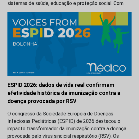
sistemas de saúde, educação e proteção social. Com…
ESPID 2026: dados de vida real confirmam
efetividade histórica da imunização contra a
doença provocada por RSV
O congresso da Sociedade Europeia de Doenças
Infeciosas Pediátricas (ESPID) de 2026 destacou o
impacto transformador da imunização contra a doença
provocada pelo vírus sincicial respiratório (RSV). Os