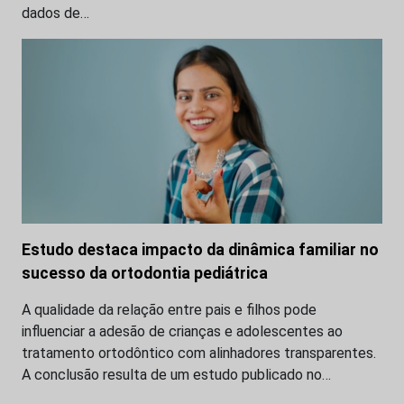
dados de…
Estudo destaca impacto da dinâmica familiar no
sucesso da ortodontia pediátrica
A qualidade da relação entre pais e filhos pode
influenciar a adesão de crianças e adolescentes ao
tratamento ortodôntico com alinhadores transparentes.
A conclusão resulta de um estudo publicado no…