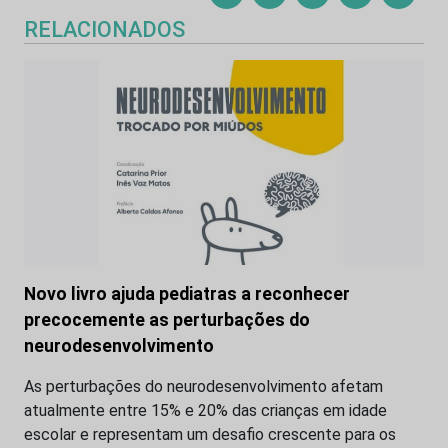
RELACIONADOS
Novo livro ajuda pediatras a reconhecer
precocemente as perturbações do
neurodesenvolvimento
As perturbações do neurodesenvolvimento afetam
atualmente entre 15% e 20% das crianças em idade
escolar e representam um desafio crescente para os