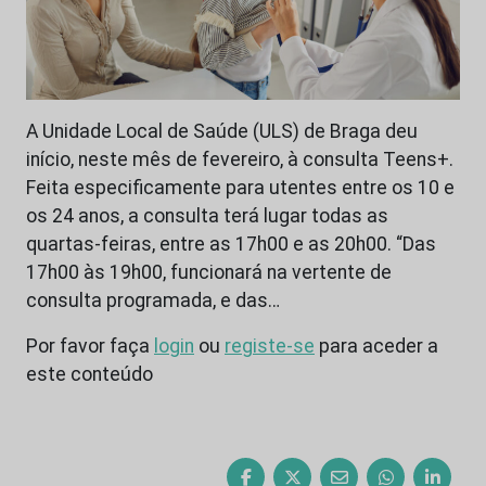
A Unidade Local de Saúde (ULS) de Braga deu
início, neste mês de fevereiro, à consulta Teens+.
Feita especificamente para utentes entre os 10 e
os 24 anos, a consulta terá lugar todas as
quartas-feiras, entre as 17h00 e as 20h00. “Das
17h00 às 19h00, funcionará na vertente de
consulta programada, e das…
Por favor faça
login
ou
registe-se
para aceder a
este conteúdo