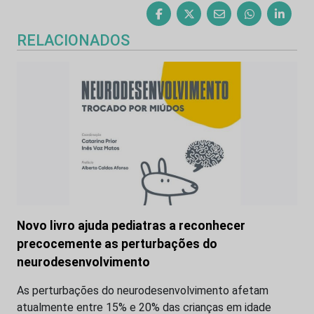
RELACIONADOS
Novo livro ajuda pediatras a reconhecer
precocemente as perturbações do
neurodesenvolvimento
As perturbações do neurodesenvolvimento afetam
atualmente entre 15% e 20% das crianças em idade