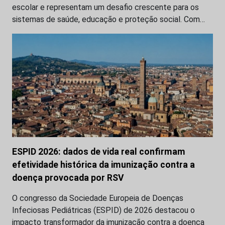
escolar e representam um desafio crescente para os
sistemas de saúde, educação e proteção social. Com…
ESPID 2026: dados de vida real confirmam
efetividade histórica da imunização contra a
doença provocada por RSV
O congresso da Sociedade Europeia de Doenças
Infeciosas Pediátricas (ESPID) de 2026 destacou o
impacto transformador da imunização contra a doença