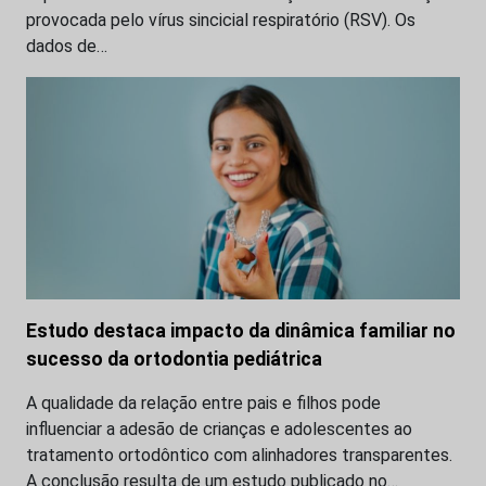
provocada pelo vírus sincicial respiratório (RSV). Os
dados de…
Estudo destaca impacto da dinâmica familiar no
sucesso da ortodontia pediátrica
A qualidade da relação entre pais e filhos pode
influenciar a adesão de crianças e adolescentes ao
tratamento ortodôntico com alinhadores transparentes.
A conclusão resulta de um estudo publicado no…