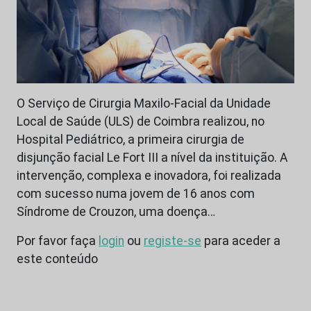
O Serviço de Cirurgia Maxilo-Facial da Unidade
Local de Saúde (ULS) de Coimbra realizou, no
Hospital Pediátrico, a primeira cirurgia de
disjunção facial Le Fort III a nível da instituição. A
intervenção, complexa e inovadora, foi realizada
com sucesso numa jovem de 16 anos com
Síndrome de Crouzon, uma doença…
Por favor faça
login
ou
registe-se
para aceder a
este conteúdo