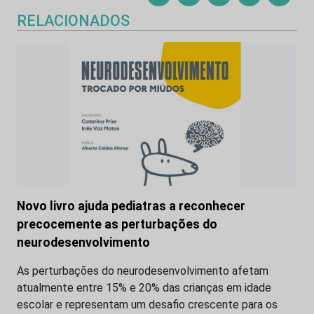
RELACIONADOS
Novo livro ajuda pediatras a reconhecer
precocemente as perturbações do
neurodesenvolvimento
As perturbações do neurodesenvolvimento afetam
atualmente entre 15% e 20% das crianças em idade
escolar e representam um desafio crescente para os