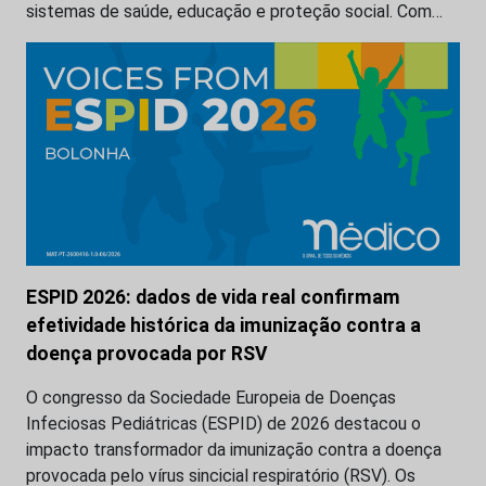
sistemas de saúde, educação e proteção social. Com…
ESPID 2026: dados de vida real confirmam
efetividade histórica da imunização contra a
doença provocada por RSV
O congresso da Sociedade Europeia de Doenças
Infeciosas Pediátricas (ESPID) de 2026 destacou o
impacto transformador da imunização contra a doença
provocada pelo vírus sincicial respiratório (RSV). Os