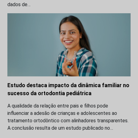
dados de…
Estudo destaca impacto da dinâmica familiar no
sucesso da ortodontia pediátrica
A qualidade da relação entre pais e filhos pode
influenciar a adesão de crianças e adolescentes ao
tratamento ortodôntico com alinhadores transparentes.
A conclusão resulta de um estudo publicado no…