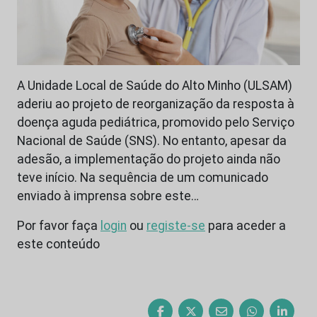
A Unidade Local de Saúde do Alto Minho (ULSAM)
aderiu ao projeto de reorganização da resposta à
doença aguda pediátrica, promovido pelo Serviço
Nacional de Saúde (SNS). No entanto, apesar da
adesão, a implementação do projeto ainda não
teve início. Na sequência de um comunicado
enviado à imprensa sobre este…
Por favor faça
login
ou
registe-se
para aceder a
este conteúdo