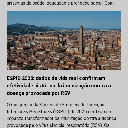
sistemas de saúde, educação e proteção social. Com…
ESPID 2026: dados de vida real confirmam
efetividade histórica da imunização contra a
doença provocada por RSV
O congresso da Sociedade Europeia de Doenças
Infeciosas Pediátricas (ESPID) de 2026 destacou o
impacto transformador da imunização contra a doença
provocada pelo vírus sincicial respiratório (RSV). Os