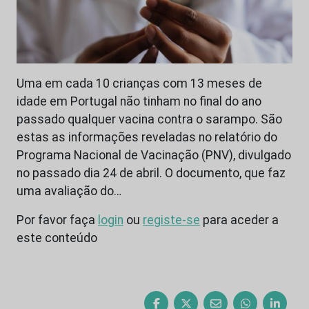
Uma em cada 10 crianças com 13 meses de
idade em Portugal não tinham no final do ano
passado qualquer vacina contra o sarampo. São
estas as informações reveladas no relatório do
Programa Nacional de Vacinação (PNV), divulgado
no passado dia 24 de abril. O documento, que faz
uma avaliação do…
Por favor faça
login
ou
registe-se
para aceder a
este conteúdo