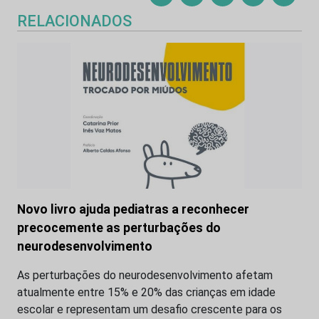
RELACIONADOS
Novo livro ajuda pediatras a reconhecer
precocemente as perturbações do
neurodesenvolvimento
As perturbações do neurodesenvolvimento afetam
atualmente entre 15% e 20% das crianças em idade
escolar e representam um desafio crescente para os