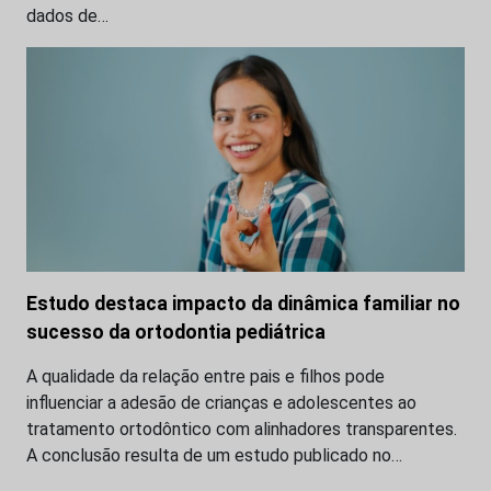
dados de…
Estudo destaca impacto da dinâmica familiar no
sucesso da ortodontia pediátrica
A qualidade da relação entre pais e filhos pode
influenciar a adesão de crianças e adolescentes ao
tratamento ortodôntico com alinhadores transparentes.
A conclusão resulta de um estudo publicado no…