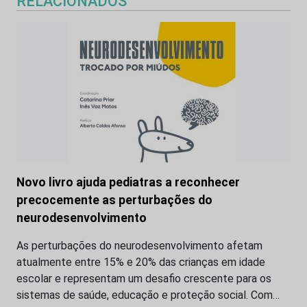
RELACIONADOS
Novo livro ajuda pediatras a reconhecer
precocemente as perturbações do
neurodesenvolvimento
As perturbações do neurodesenvolvimento afetam
atualmente entre 15% e 20% das crianças em idade
escolar e representam um desafio crescente para os
sistemas de saúde, educação e proteção social. Com…