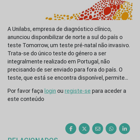
A Unilabs, empresa de diagnóstico clínico,
anunciou disponibilizar de norte a sul do país o
teste Tomorrow, um teste pré-natal não invasivo.
Trata-se do único teste do género a ser
integralmente realizado em Portugal, não
precisando de ser enviado para fora do país. O
teste, que está se encontra disponível, permite…
Por favor faça
login
ou
registe-se
para aceder a
este conteúdo