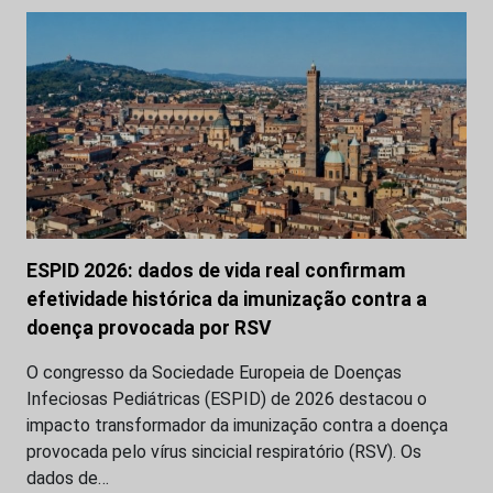
ESPID 2026: dados de vida real confirmam
efetividade histórica da imunização contra a
doença provocada por RSV
O congresso da Sociedade Europeia de Doenças
Infeciosas Pediátricas (ESPID) de 2026 destacou o
impacto transformador da imunização contra a doença
provocada pelo vírus sincicial respiratório (RSV). Os
dados de…