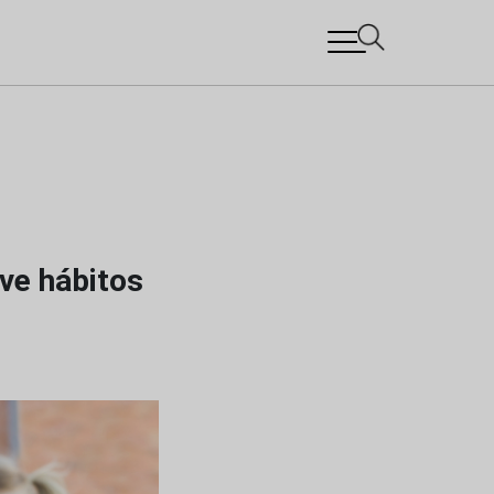
ve hábitos