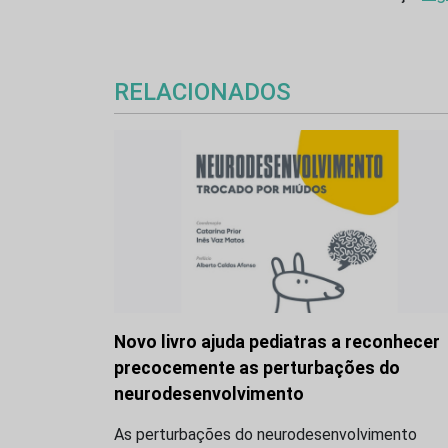
RELACIONADOS
Novo livro ajuda pediatras a reconhecer
precocemente as perturbações do
neurodesenvolvimento
As perturbações do neurodesenvolvimento