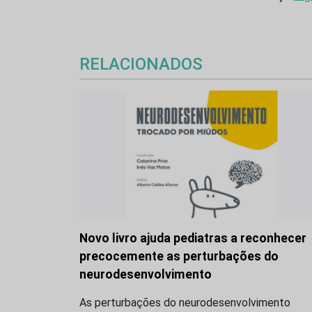
RELACIONADOS
Novo livro ajuda pediatras a reconhecer
precocemente as perturbações do
neurodesenvolvimento
As perturbações do neurodesenvolvimento