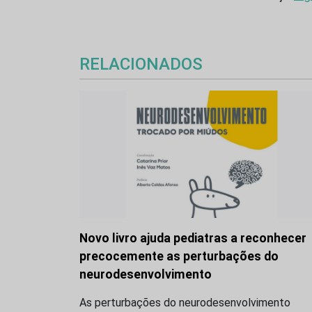
RELACIONADOS
Novo livro ajuda pediatras a reconhecer
precocemente as perturbações do
neurodesenvolvimento
As perturbações do neurodesenvolvimento