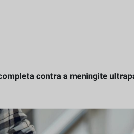
completa contra a meningite ultrap