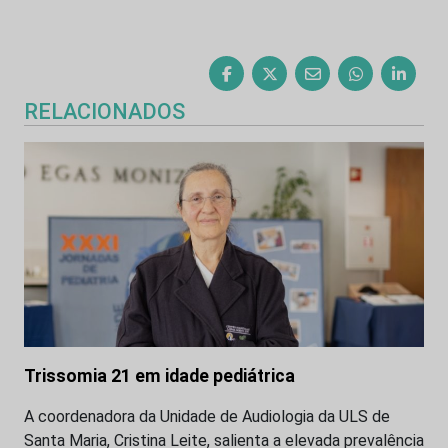
RELACIONADOS
Trissomia 21 em idade pediátrica
A coordenadora da Unidade de Audiologia da ULS de
Santa Maria, Cristina Leite, salienta a elevada prevalência