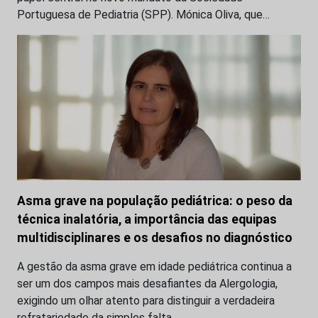
Portuguesa de Pediatria (SPP). Mónica Oliva, que…
Asma grave na população pediátrica: o peso da
técnica inalatória, a importância das equipas
multidisciplinares e os desafios no diagnóstico
A gestão da asma grave em idade pediátrica continua a
ser um dos campos mais desafiantes da Alergologia,
exigindo um olhar atento para distinguir a verdadeira
refratariedade da simples falta…