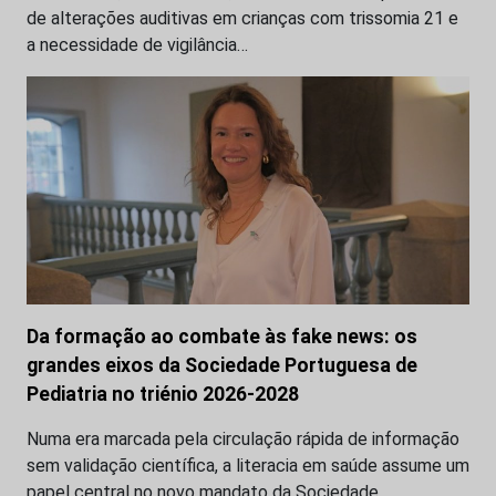
de alterações auditivas em crianças com trissomia 21 e
a necessidade de vigilância…
Da formação ao combate às fake news: os
grandes eixos da Sociedade Portuguesa de
Pediatria no triénio 2026-2028
Numa era marcada pela circulação rápida de informação
sem validação científica, a literacia em saúde assume um
papel central no novo mandato da Sociedade