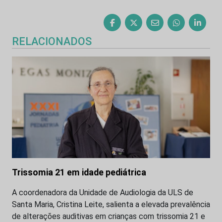
RELACIONADOS
Trissomia 21 em idade pediátrica
A coordenadora da Unidade de Audiologia da ULS de
Santa Maria, Cristina Leite, salienta a elevada prevalência
de alterações auditivas em crianças com trissomia 21 e