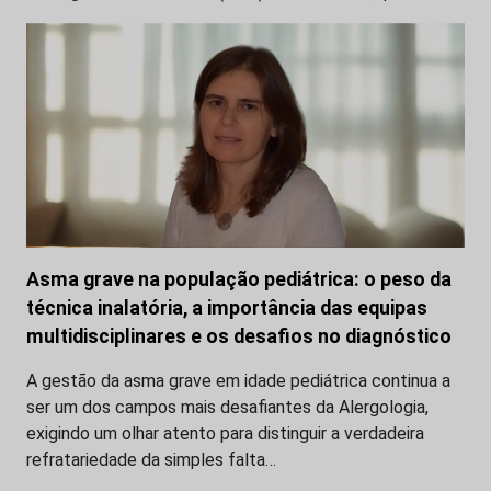
Asma grave na população pediátrica: o peso da
técnica inalatória, a importância das equipas
multidisciplinares e os desafios no diagnóstico
A gestão da asma grave em idade pediátrica continua a
ser um dos campos mais desafiantes da Alergologia,
exigindo um olhar atento para distinguir a verdadeira
refratariedade da simples falta…