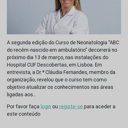
A segunda edição do Curso de Neonatologia “ABC
do recém-nascido em ambulatório” decorrerá no
próximo dia 13 de março, nas instalações do
Hospital CUF Descobertas, em Lisboa. Em
entrevista, a Dr.ª Cláudia Fernandes, membro da
organização, revelou que o curso tem como
objetivo atualizar os conhecimentos nas áreas
ligadas aos…
Por favor faça
login
ou
registe-se
para aceder a
este conteúdo