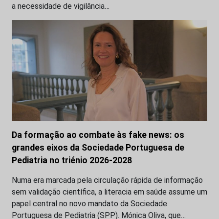
a necessidade de vigilância…
Da formação ao combate às fake news: os
grandes eixos da Sociedade Portuguesa de
Pediatria no triénio 2026-2028
Numa era marcada pela circulação rápida de informação
sem validação científica, a literacia em saúde assume um
papel central no novo mandato da Sociedade
Portuguesa de Pediatria (SPP). Mónica Oliva, que…