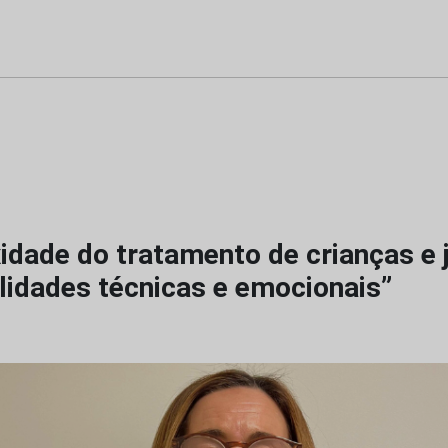
idade do tratamento de crianças e 
lidades técnicas e emocionais”