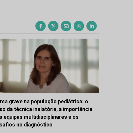
ma grave na população pediátrica: o
so da técnica inalatória, a importância
s equipas multidisciplinares e os
safios no diagnóstico