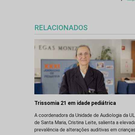
RELACIONADOS
Trissomia 21 em idade pediátrica
A coordenadora da Unidade de Audiologia da U
de Santa Maria, Cristina Leite, salienta a elevad
prevalência de alterações auditivas em criança