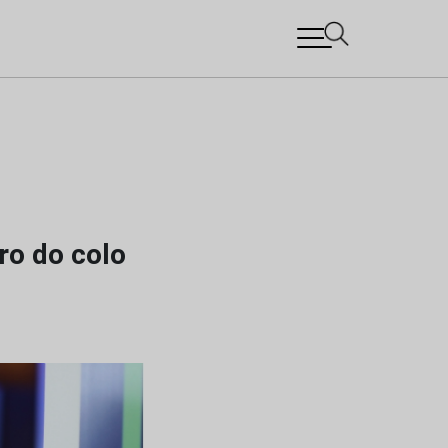
ro do colo