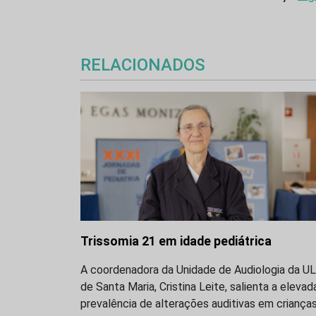
RELACIONADOS
Trissomia 21 em idade pediátrica
A coordenadora da Unidade de Audiologia da U
de Santa Maria, Cristina Leite, salienta a elevad
prevalência de alterações auditivas em criança