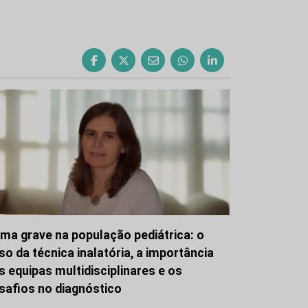
ma grave na população pediátrica: o
so da técnica inalatória, a importância
s equipas multidisciplinares e os
safios no diagnóstico