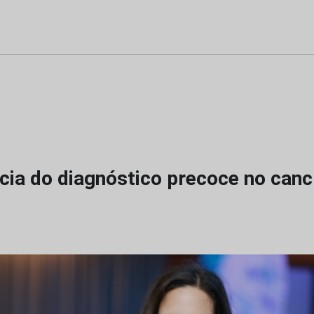
cia do diagnóstico precoce no canc