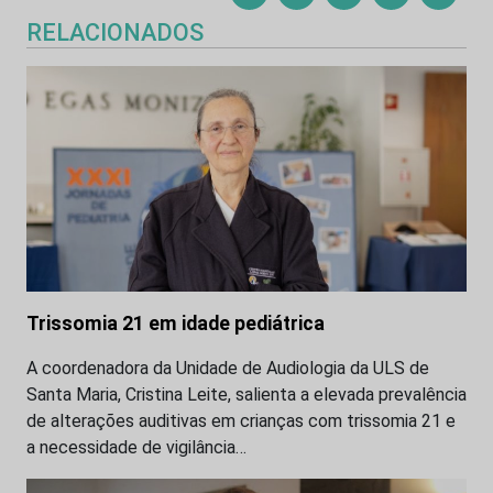
RELACIONADOS
Trissomia 21 em idade pediátrica
A coordenadora da Unidade de Audiologia da ULS de
Santa Maria, Cristina Leite, salienta a elevada prevalência
de alterações auditivas em crianças com trissomia 21 e
a necessidade de vigilância…