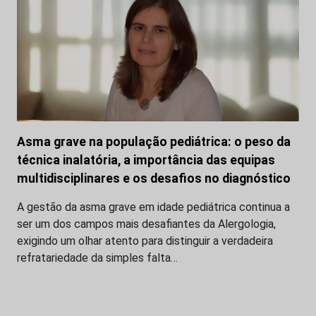
Asma grave na população pediátrica: o peso da
técnica inalatória, a importância das equipas
multidisciplinares e os desafios no diagnóstico
A gestão da asma grave em idade pediátrica continua a
ser um dos campos mais desafiantes da Alergologia,
exigindo um olhar atento para distinguir a verdadeira
refratariedade da simples falta…