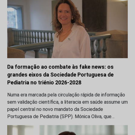
Da formação ao combate às fake news: os
grandes eixos da Sociedade Portuguesa de
Pediatria no triénio 2026-2028
Numa era marcada pela circulação rápida de informação
sem validação científica, a literacia em saúde assume um
papel central no novo mandato da Sociedade
Portuguesa de Pediatria (SPP). Mónica Oliva, que…